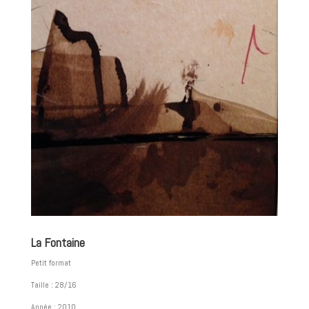
La Fontaine
Petit format
Taille : 28/16
Année : 2010