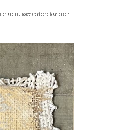
salon tableau abstrait répond à un besoin