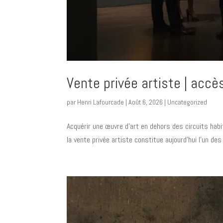
Vente privée artiste | accè
par
Henri Lafourcade
|
Août 6, 2026
|
Uncategorized
Acquérir une œuvre d’art en dehors des circuits habi
la vente privée artiste constitue aujourd’hui l’un des