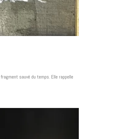
n fragment sauvé du temps. Elle rappelle