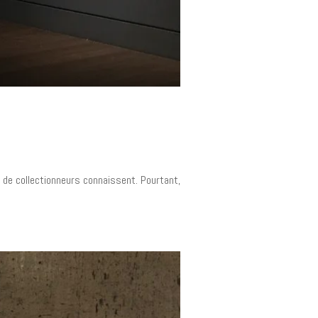
u de collectionneurs connaissent. Pourtant,