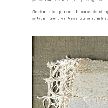
Choisir un tableau pour son salon est une décision q
particulier : créer une ambiance forte, personnelle 