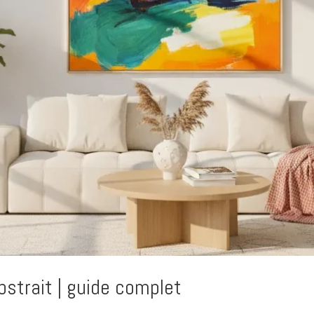
bstrait | guide complet