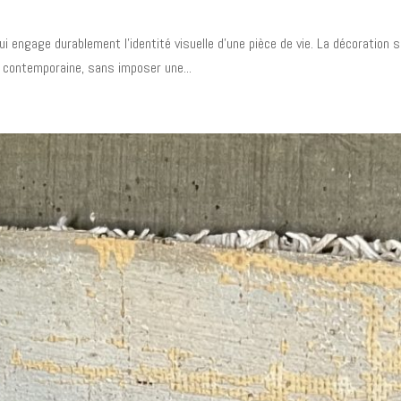
ui engage durablement l’identité visuelle d’une pièce de vie. La décoration 
et contemporaine, sans imposer une...